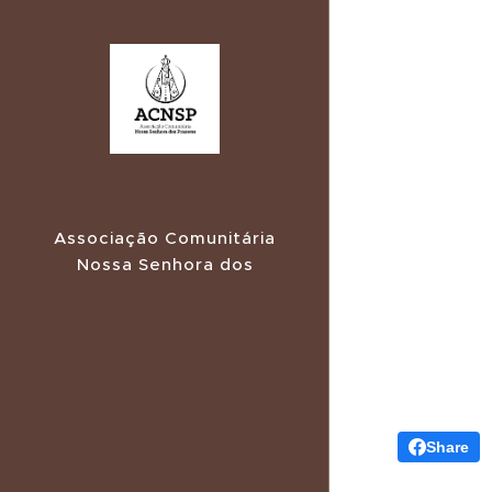
Associação Comunitária
Nossa Senhora dos
Prazeres
Share