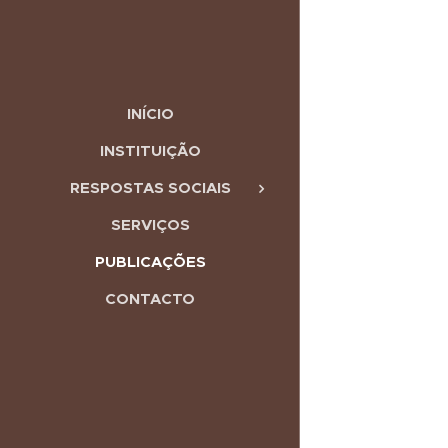
INÍCIO
INSTITUIÇÃO
RESPOSTAS SOCIAIS
SERVIÇOS
PUBLICAÇÕES
CONTACTO